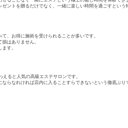
レゼントを贈るだけでなく、一緒に楽しい時間を過ごすという
べて、お得に施術を受けられることが多いです。
て損はありません。
します。
わえると人気の高級エステサロンです。
にならなれければ店内に入ることすらできないという徹底ぶり