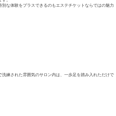
特別な体験をプラスできるのもエステチケットならではの魅力
で洗練された雰囲気のサロン内は、一歩足を踏み入れただけで