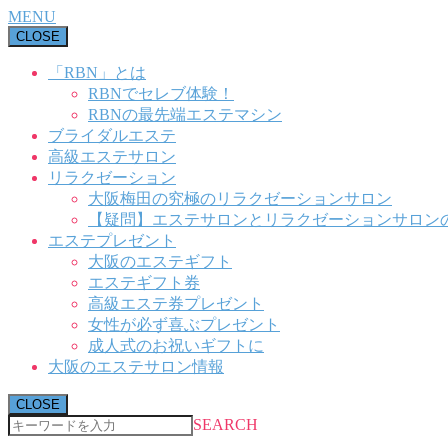
MENU
CLOSE
「RBN」とは
RBNでセレブ体験！
RBNの最先端エステマシン
ブライダルエステ
高級エステサロン
リラクゼーション
大阪梅田の究極のリラクゼーションサロン
【疑問】エステサロンとリラクゼーションサロン
エステプレゼント
大阪のエステギフト
エステギフト券
高級エステ券プレゼント
女性が必ず喜ぶプレゼント
成人式のお祝いギフトに
大阪のエステサロン情報
CLOSE
SEARCH