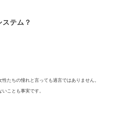
システム？
女性たちの憧れと言っても過言ではありません。
ないことも事実です。