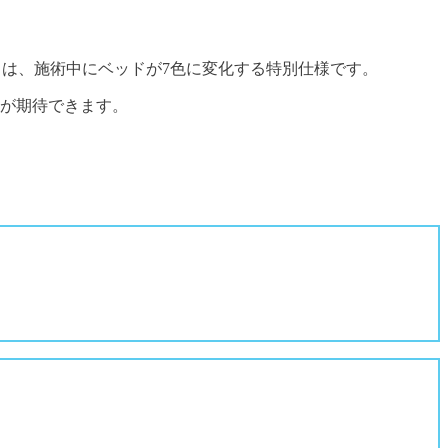
ドは、施術中にベッドが7色に変化する特別仕様です。
果が期待できます。