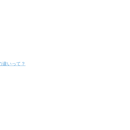
の違いって？