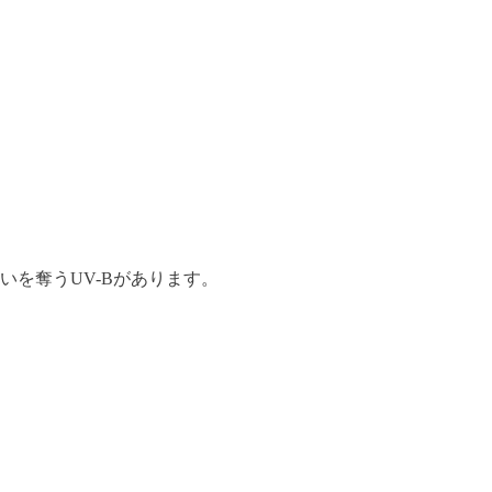
を奪うUV-Bがあります。