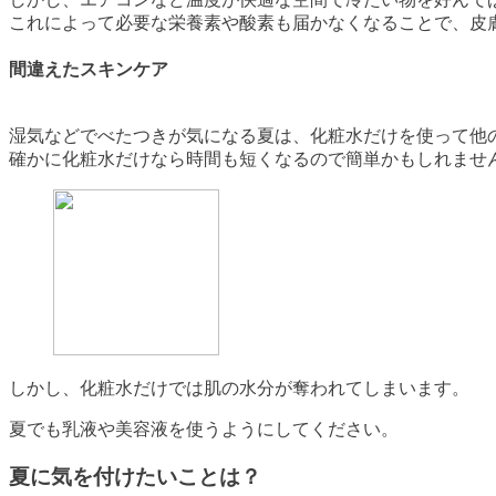
これによって必要な栄養素や酸素も届かなくなることで、
皮
間違えたスキンケア
湿気などでべたつきが気になる夏は、化粧水だけを使って他
確かに化粧水だけなら時間も短くなるので簡単かもしれませ
しかし、化粧水だけでは肌の水分が奪われてしまいます。
夏でも乳液や美容液を使うようにしてください。
夏に気を付けたいことは？