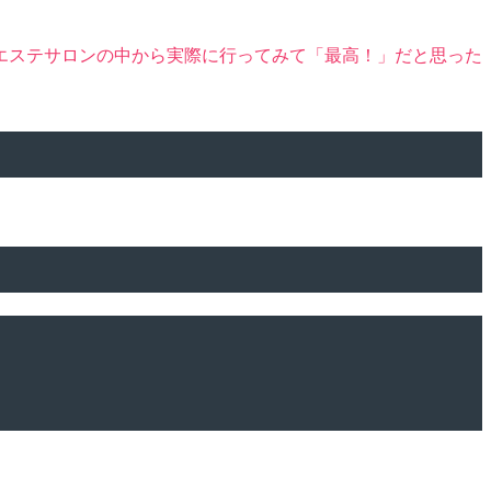
エステサロンの中から実際に行ってみて「最高！」だと思った