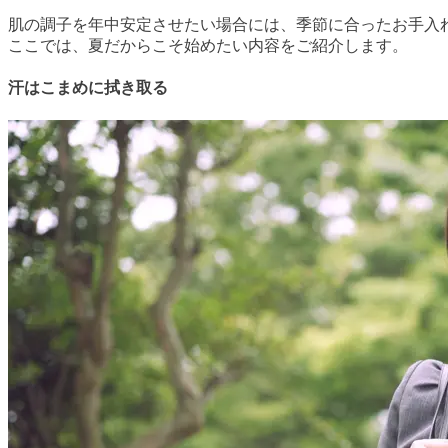
肌の調子を年中安定させたい場合には、季節に合ったお手入
ここでは、夏だからこそ始めたい内容をご紹介します。
汗はこまめに拭き取る