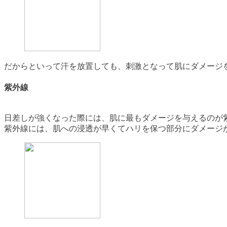
だからといって汗を放置しても、刺激となって肌にダメージ
紫外線
日差しが強くなった際には、肌に最もダメージを与えるのが
紫外線には、肌への浸透が早くてハリを保つ部分にダメージが