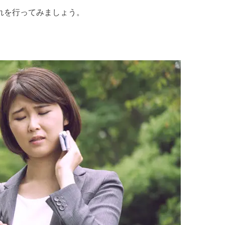
れを行ってみましょう。