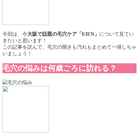
今回は、今
大阪で話題の毛穴ケア「EIEN」
について見てい
きたいと思います！
この記事を読んで、毛穴の開きも汚れもまとめて一掃しちゃ
いましょう！
毛穴の悩みは何歳ごろに訪れる？