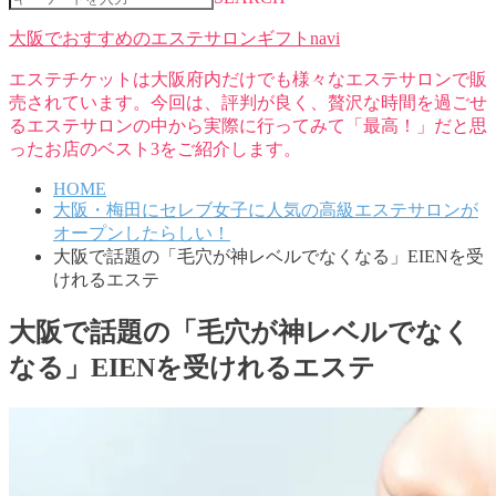
大阪でおすすめのエステサロンギフトnavi
エステチケットは大阪府内だけでも様々なエステサロンで販
売されています。今回は、評判が良く、贅沢な時間を過ごせ
るエステサロンの中から実際に行ってみて「最高！」だと思
ったお店のベスト3をご紹介します。
HOME
大阪・梅田にセレブ女子に人気の高級エステサロンが
オープンしたらしい！
大阪で話題の「毛穴が神レベルでなくなる」EIENを受
けれるエステ
大阪で話題の「毛穴が神レベルでなく
なる」EIENを受けれるエステ