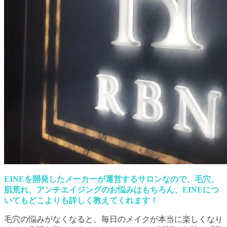
EINEを開発したメーカーが運営するサロンなので、毛穴、
肌荒れ、アンチエイジングのお悩みはもちろん、EINEにつ
いてもどこよりも詳しく教えてくれます！
毛穴の悩みがなくなると、毎日のメイクが本当に楽しくなり