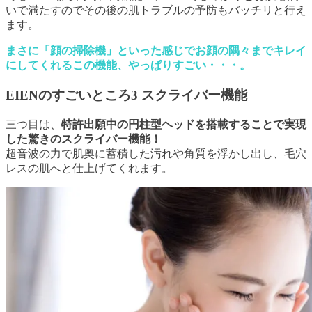
いで満たすのでその後の肌トラブルの予防もバッチリと行え
ます。
まさに「顔の掃除機」といった感じでお顔の隅々までキレイ
にしてくれるこの機能、やっぱりすごい・・・。
EIENのすごいところ3 スクライバー機能
三つ目は、
特許出願中の円柱型ヘッドを搭載することで実現
した驚きのスクライバー機能！
超音波の力で肌奥に蓄積した汚れや角質を浮かし出し、毛穴
レスの肌へと仕上げてくれます。