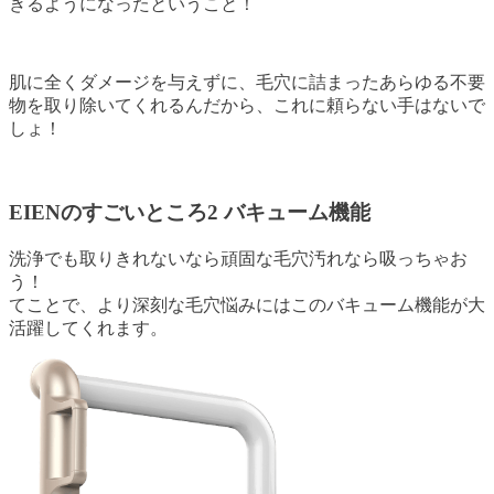
きるようになったということ！
肌に全くダメージを与えずに、毛穴に詰まったあらゆる不要
物を取り除いてくれるんだから、これに頼らない手はないで
しょ！
EIENのすごいところ2 バキューム機能
洗浄でも取りきれないなら頑固な毛穴汚れなら吸っちゃお
う！
てことで、より深刻な毛穴悩みにはこのバキューム機能が大
活躍してくれます。