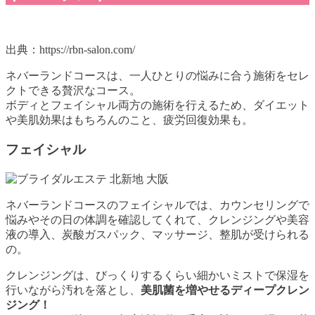
出典：https://rbn-salon.com/
ネバーランドコースは、一人ひとりの悩みに合う施術をセレ
クトできる贅沢なコース。
ボディとフェイシャル両方の施術を行えるため、ダイエット
や美肌効果はもちろんのこと、疲労回復効果も。
フェイシャル
ネバーランドコースのフェイシャルでは、カウンセリングで
悩みやその日の体調を確認してくれて、クレンジングや美容
液の導入、炭酸ガスパック、マッサージ、整肌が受けられる
の。
クレンジングは、びっくりするくらい細かいミストで保湿を
行いながら汚れを落とし、
美肌菌を増やせるディープクレン
ジング！