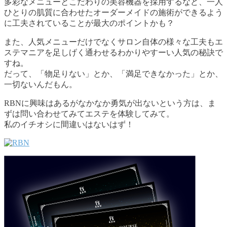
多彩なメニューとこだわりの美容機器を採用するなど、一人
ひとりの肌質に合わせたオーダーメイドの施術ができるよう
に工夫されていることが最大のポイントかも？
また、人気メニューだけでなくサロン自体の様々な工夫もエ
ステマニアを足しげく通わせるわかりやすーい人気の秘訣で
すね。
だって、「物足りない」とか、「満足できなかった」とか、
一切ないんだもん。
RBNに興味はあるがなかなか勇気が出ないという方は、ま
ずは問い合わせてみてエステを体験してみて。
私のイチオシに間違いはないはず！