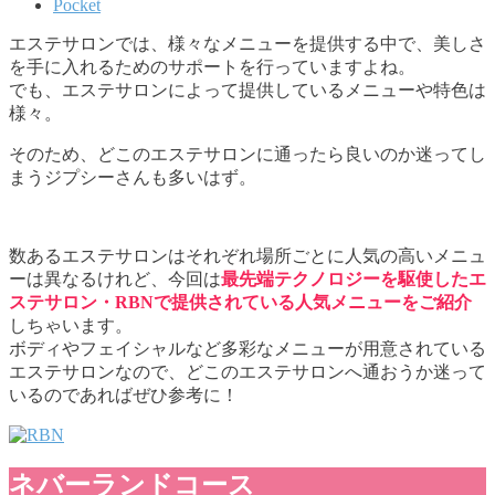
Pocket
エステサロンでは、様々なメニューを提供する中で、美しさ
を手に入れるためのサポートを行っていますよね。
でも、エステサロンによって提供しているメニューや特色は
様々。
そのため、どこのエステサロンに通ったら良いのか迷ってし
まうジプシーさんも多いはず。
数あるエステサロンはそれぞれ場所ごとに人気の高いメニュ
ーは異なるけれど、今回は
最先端テクノロジーを駆使したエ
ステサロン・RBNで提供されている人気メニューをご紹介
しちゃいます。
ボディやフェイシャルなど多彩なメニューが用意されている
エステサロンなので、どこのエステサロンへ通おうか迷って
いるのであればぜひ参考に！
ネバーランドコース