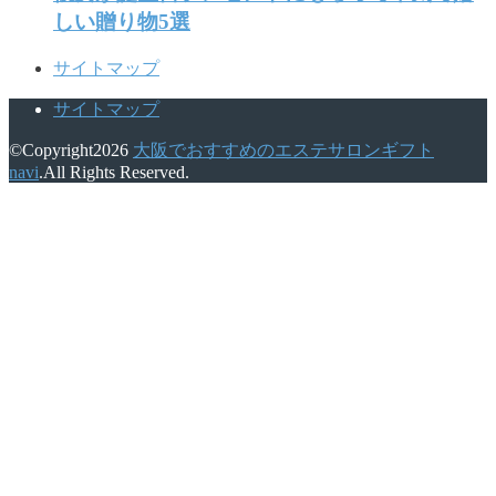
しい贈り物5選
サイトマップ
サイトマップ
©Copyright2026
大阪でおすすめのエステサロンギフト
navi
.All Rights Reserved.