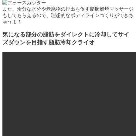
また、余分な水分や老廃物の排出を促す脂肪燃焼マッサージ
もしてもらえるので、理想的なボディラインづくりができち
ゃうよ！
気になる部分の脂肪をダイレクトに冷却してサイ
ズダウンを目指す脂肪冷却クライオ