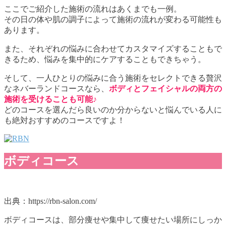
ここでご紹介した施術の流れはあくまでも一例。
その日の体や肌の調子によって施術の流れが変わる可能性も
あります。
また、それぞれの悩みに合わせてカスタマイズすることもで
きるため、悩みを集中的にケアすることもできちゃう。
そして、一人ひとりの悩みに合う施術をセレクトできる贅沢
なネバーランドコースなら、
ボディとフェイシャルの両方の
施術を受けることも可能♪
どのコースを選んだら良いのか分からないと悩んでいる人に
も絶対おすすめのコースですよ！
ボディコース
出典：https://rbn-salon.com/
ボディコースは、部分痩せや集中して痩せたい場所にしっか