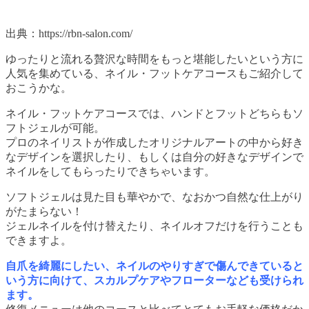
出典：https://rbn-salon.com/
ゆったりと流れる贅沢な時間をもっと堪能したいという方に
人気を集めている、ネイル・フットケアコースもご紹介して
おこうかな。
ネイル・フットケアコースでは、ハンドとフットどちらもソ
フトジェルが可能。
プロのネイリストが作成したオリジナルアートの中から好き
なデザインを選択したり、もしくは自分の好きなデザインで
ネイルをしてもらったりできちゃいます。
ソフトジェルは見た目も華やかで、なおかつ自然な仕上がり
がたまらない！
ジェルネイルを付け替えたり、ネイルオフだけを行うことも
できますよ。
自爪を綺麗にしたい、ネイルのやりすぎで傷んできていると
いう方に向けて、スカルプケアやフローターなども受けられ
ます。