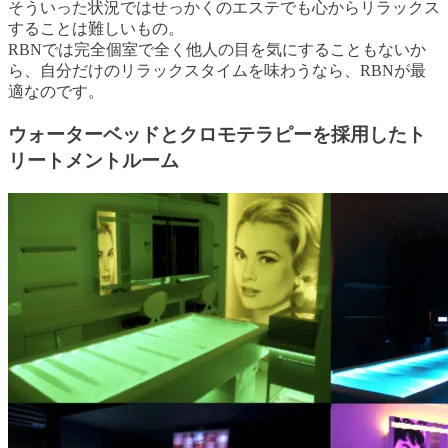
そういった状況ではせっかくのエステでも心からリラックス
することは難しいもの。
RBNでは完全個室で全く他人の目を気にすることもないか
ら、自分だけのリラックスタイムを味わうなら、RBNが最
適なのです。
ウォーターベッドとクロモテラピーを採用したト
リートメントルーム