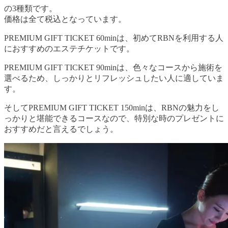
の3種類です。
価格は全て税込となっています。
PREMIUM GIFT TICKET 60minは、初めてRBNを利用する人
におすすめのエステチケットです。
PREMIUM GIFT TICKET 90minは、色々なコースから施術を
選べるため、しっかりとリフレッシュしたい人に適していま
す。
そしてPREMIUM GIFT TICKET 150minは、RBNの魅力をし
っかりと堪能できるコースなので、特別な時のプレゼントに
おすすめだと言えるでしょう。