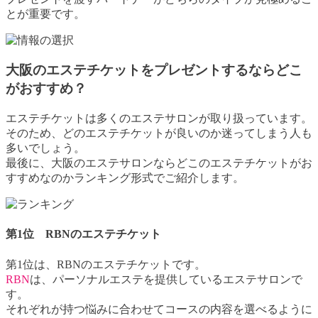
とが重要です。
大阪のエステチケットをプレゼントするならどこ
がおすすめ？
エステチケットは多くのエステサロンが取り扱っています。
そのため、どのエステチケットが良いのか迷ってしまう人も
多いでしょう。
最後に、大阪のエステサロンならどこのエステチケットがお
すすめなのかランキング形式でご紹介します。
第1位 RBNのエステチケット
第1位は、RBNのエステチケットです。
RBN
は、パーソナルエステを提供しているエステサロンで
す。
それぞれが持つ悩みに合わせてコースの内容を選べるように