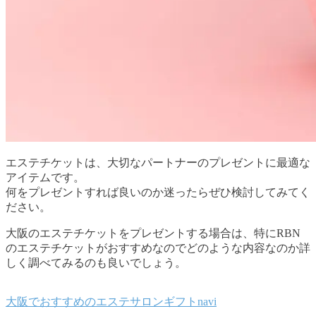
エステチケットは、大切なパートナーのプレゼントに最適な
アイテムです。
何をプレゼントすれば良いのか迷ったらぜひ検討してみてく
ださい。
大阪のエステチケットをプレゼントする場合は、特にRBN
のエステチケットがおすすめなのでどのような内容なのか詳
しく調べてみるのも良いでしょう。
大阪でおすすめのエステサロンギフトnavi