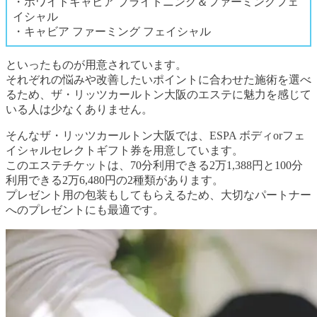
・ホワイトキャビア ブライトニング＆ファーミングフェ
イシャル
・キャビア ファーミング フェイシャル
といったものが用意されています。
それぞれの悩みや改善したいポイントに合わせた施術を選べ
るため、ザ・リッツカールトン大阪のエステに魅力を感じて
いる人は少なくありません。
そんなザ・リッツカールトン大阪では、ESPA ボディorフェ
イシャルセレクトギフト券を用意しています。
このエステチケットは、70分利用できる2万1,388円と100分
利用できる2万6,480円の2種類があります。
プレゼント用の包装もしてもらえるため、大切なパートナー
へのプレゼントにも最適です。