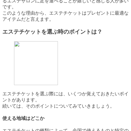
るエステサロンに足を運べることが嬉しいと感じる人が多い
です。
このような理由から、エステチケットはプレゼントに最適な
アイテムだと言えます。
エステチケットを選ぶ時のポイントは？
エステチケットを選ぶ際には、いくつか覚えておきたいポイ
ントがあります。
続いては、そのポイントについてみていきましょう。
使える地域はどこか
エステチケットの種類によって、全国で使えるものと特定の