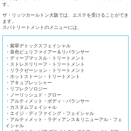
す。
ザ・リッツカールトン大阪では、エステを受けることができ
ます。
スパトリートメントのメニューには、
・紫翠デトックスフェイシャル
・喜色ピュリファイアー＆リバランサー
・ディープマッスル・トリートメント
・ストレスリリーフ・トリートメント
・リラクゼーション・トリートメント
・ホットストーン・トリートメント
・アキュプレッシャー
・リフレクソロジー
・ノーリッシュド・グロー
・アルティメット・ボディ・バランサー
・カスタムフェイシャル
・エイジ・ディファイング・フェイシャル
・アルティメット・ラディアンス＆リニューアル・フェ
イシャル