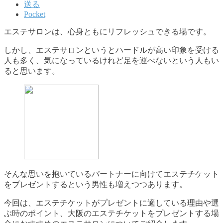
送る
Pocket
エステサロンは、心身ともにリフレッシュできる場です。
しかし、エステサロンというとハードルが高い印象を受ける
人も多く、気になっているけれど足を運べないという人もい
ると思います。
そんな思いを抱いているパートナーに向けてエステチケット
をプレゼントするという男性も増えつつあります。
今回は、エステチケットがプレゼントに適している理由や選
ぶ時のポイント、大阪のエステチケットをプレゼントする場