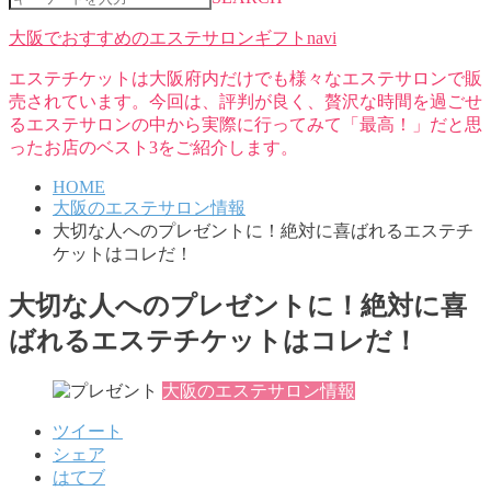
大阪でおすすめのエステサロンギフトnavi
エステチケットは大阪府内だけでも様々なエステサロンで販
売されています。今回は、評判が良く、贅沢な時間を過ごせ
るエステサロンの中から実際に行ってみて「最高！」だと思
ったお店のベスト3をご紹介します。
HOME
大阪のエステサロン情報
大切な人へのプレゼントに！絶対に喜ばれるエステチ
ケットはコレだ！
大切な人へのプレゼントに！絶対に喜
ばれるエステチケットはコレだ！
大阪のエステサロン情報
ツイート
シェア
はてブ