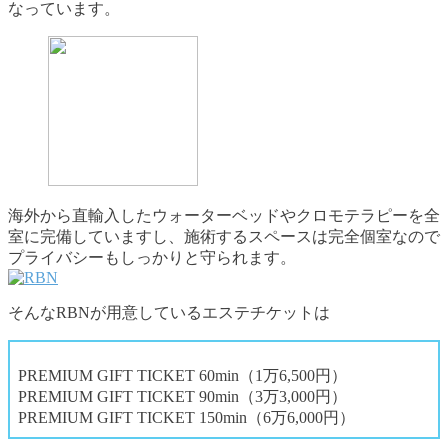
なっています。
海外から直輸入したウォーターベッドやクロモテラピーを全
室に完備していますし、施術するスペースは完全個室なので
プライバシーもしっかりと守られます。
そんなRBNが用意しているエステチケットは
PREMIUM GIFT TICKET 60min（1万6,500円）
PREMIUM GIFT TICKET 90min（3万3,000円）
PREMIUM GIFT TICKET 150min（6万6,000円）