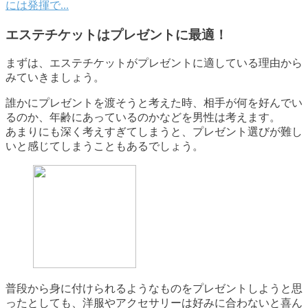
には発揮で...
エステチケットはプレゼントに最適！
まずは、エステチケットがプレゼントに適している理由から
みていきましょう。
誰かにプレゼントを渡そうと考えた時、相手が何を好んでい
るのか、年齢にあっているのかなどを男性は考えます。
あまりにも深く考えすぎてしまうと、プレゼント選びが難し
いと感じてしまうこともあるでしょう。
普段から身に付けられるようなものをプレゼントしようと思
ったとしても、洋服やアクセサリーは好みに合わないと喜ん