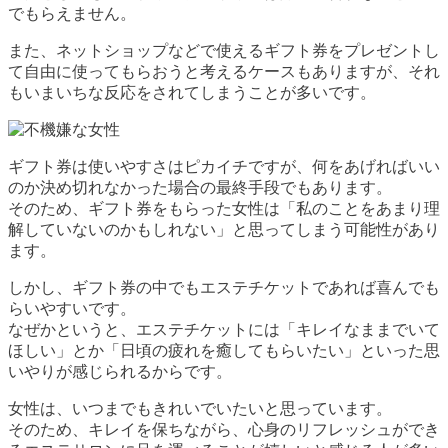
でもらえません。
また、ネットショップなどで使えるギフト券をプレゼントし
て自由に使ってもらおうと考えるケースもありますが、それ
もいまいちな反応をされてしまうことが多いです。
ギフト券は使いやすさはピカイチですが、
何をあげればいい
のか決め切れなかった場合の最終手段でもあります。
そのため、ギフト券をもらった女性は「私のことをあまり理
解していないのかもしれない」と思ってしまう可能性があり
ます。
しかし、
ギフト券の中でもエステチケットであれば喜んでも
らいやすいです。
なぜかというと、エステチケットには「キレイなままでいて
ほしい」とか「日頃の疲れを癒してもらいたい」といった思
いやりが感じられるからです。
女性は、いつまでもきれいでいたいと思っています。
そのため、キレイを保ちながら、心身のリフレッシュができ