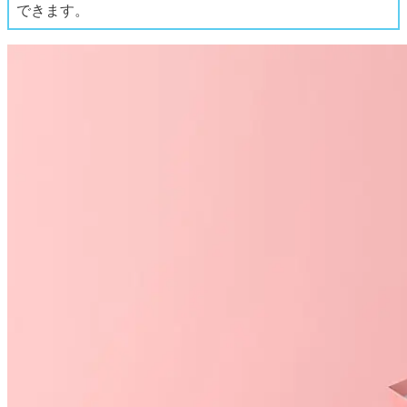
できます。