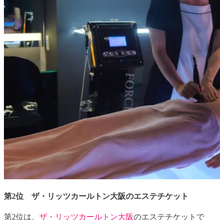
第2位 ザ・リッツカールトン大阪のエステチケット
第2位は、
ザ・リッツカールトン大阪
のエステチケットで