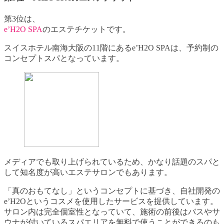
第3位は、
e’H2O SPA
のエステチケットです。
スイスホテル南海大阪の11階にあるe’H2O SPAは、予約制の
コンセプトスパとなっています。
メディアでも取り上げられているため、かなり話題のスパと
して知名度が高いエステサロンでもあります。
「真のおもてなし」というコンセプトに基づき、自社開発の
e’H2Oというコスメを使用したサービスを提供しています。
サロン内は完全個室性となっていて、施術の前後はバスやサ
ウナが付いているスパエリアを無料で使うことができるのも