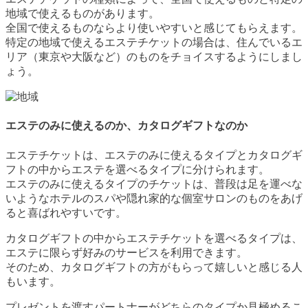
地域で使えるものがあります。
全国で使えるものならより使いやすいと感じてもらえます。
特定の地域で使えるエステチケットの場合は、住んでいるエ
リア（東京や大阪など）のものをチョイスするようにしまし
ょう。
エステのみに使えるのか、カタログギフトなのか
エステチケットは、
エステのみに使えるタイプとカタログギ
フトの中からエステを選べるタイプに分けられます。
エステのみに使えるタイプのチケットは、普段は足を運べな
いようなホテルのスパや隠れ家的な個室サロンのものをあげ
ると喜ばれやすいです。
カタログギフトの中からエステチケットを選べるタイプは、
エステに限らず好みのサービスを利用できます。
そのため、カタログギフトの方がもらって嬉しいと感じる人
もいます。
プレゼントを渡すパートナーがどちらのタイプか見極めるこ