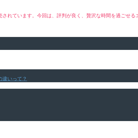
売されています。今回は、評判が良く、贅沢な時間を過ごせる
の違いって？