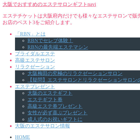
大阪でおすすめのエステサロンギフトnavi
エステチケットは大阪府内だけでも様々なエステサロンで販
お店のベスト3をご紹介します。
「RBN」とは
RBNでセレブ体験！
RBNの最先端エステマシン
ブライダルエステ
高級エステサロン
リラクゼーション
大阪梅田の究極のリラクゼーションサロン
【疑問】エステサロンとリラクゼーションサロン
エステプレゼント
大阪のエステギフト
エステギフト券
高級エステ券プレゼント
女性が必ず喜ぶプレゼント
成人式のお祝いギフトに
大阪のエステサロン情報
HOME