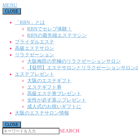
MENU
CLOSE
「RBN」とは
RBNでセレブ体験！
RBNの最先端エステマシン
ブライダルエステ
高級エステサロン
リラクゼーション
大阪梅田の究極のリラクゼーションサロン
【疑問】エステサロンとリラクゼーションサロン
エステプレゼント
大阪のエステギフト
エステギフト券
高級エステ券プレゼント
女性が必ず喜ぶプレゼント
成人式のお祝いギフトに
大阪のエステサロン情報
CLOSE
SEARCH