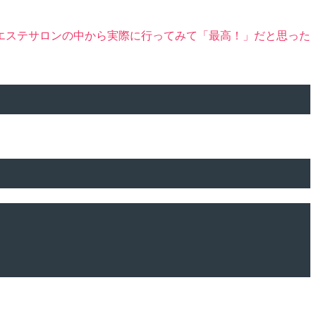
エステサロンの中から実際に行ってみて「最高！」だと思った