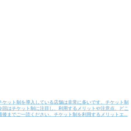
チケット制を導入している店舗は非常に多いです。チケット制
今回はチケット制に注目し、利用するメリットや注意点、どこ
までご一読ください。チケット制を利用するメリットエ...