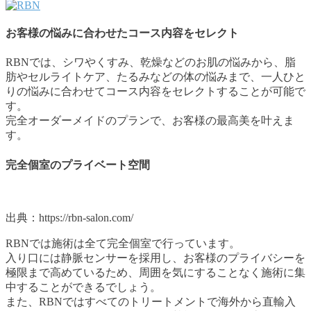
お客様の悩みに合わせたコース内容をセレクト
RBNでは、シワやくすみ、乾燥などのお肌の悩みから、脂
肪やセルライトケア、たるみなどの体の悩みまで、一人ひと
りの悩みに合わせてコース内容をセレクトすることが可能で
す。
完全オーダーメイドのプランで、お客様の最高美を叶えま
す。
完全個室のプライベート空間
出典：https://rbn-salon.com/
RBNでは施術は全て完全個室で行っています。
入り口には静脈センサーを採用し、お客様のプライバシーを
極限まで高めているため、周囲を気にすることなく施術に集
中することができるでしょう。
また、RBNではすべてのトリートメントで海外から直輸入