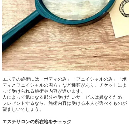
エステの施術には「ボディのみ」「フェイシャルのみ」「ボ
ディとフェイシャルの両方」など種類があり、チケットによ
って受けられる施術や内容が違います。
人によって気になる部分や受けたいサービスは異なるため、
プレゼントするなら、施術内容は受ける本人が選べるものが
望ましいでしょう。
エステサロンの所在地をチェック