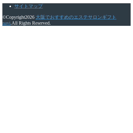
サイトマップ
©Copyright2026
大阪でおすすめのエステサロンギフト
navi
.All Rights Reserved.