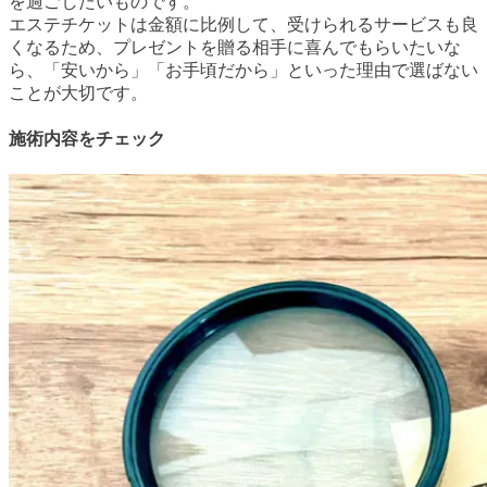
を過ごしたいものです。
エステチケットは金額に比例して、受けられるサービスも良
くなるため、プレゼントを贈る相手に喜んでもらいたいな
ら、「安いから」「お手頃だから」といった理由で選ばない
ことが大切です。
施術内容をチェック