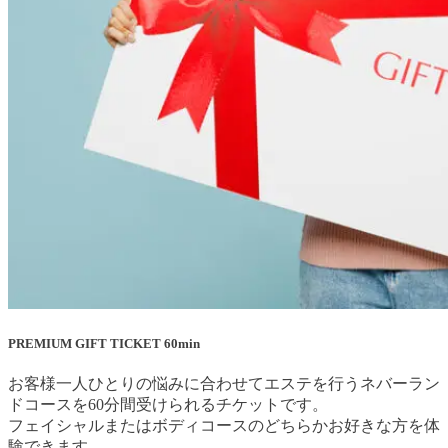
PREMIUM GIFT TICKET 60min
お客様一人ひとりの悩みに合わせてエステを行うネバーラン
ドコースを60分間受けられるチケットです。
フェイシャルまたはボディコースのどちらかお好きな方を体
験できます。