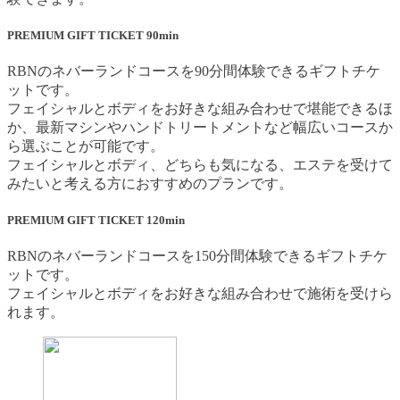
PREMIUM GIFT TICKET 90min
RBNのネバーランドコースを90分間体験できるギフトチケ
ットです。
フェイシャルとボディをお好きな組み合わせで堪能できるほ
か、最新マシンやハンドトリートメントなど幅広いコースか
ら選ぶことが可能です。
フェイシャルとボディ、どちらも気になる、エステを受けて
みたいと考える方におすすめのプランです。
PREMIUM GIFT TICKET 120min
RBNのネバーランドコースを150分間体験できるギフトチケ
ットです。
フェイシャルとボディをお好きな組み合わせで施術を受けら
れます。