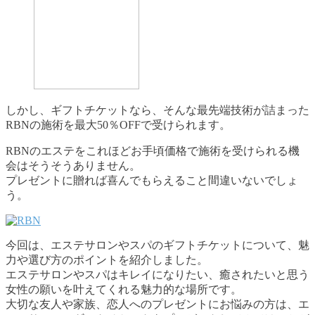
しかし、ギフトチケットなら、そんな最先端技術が詰まった
RBNの施術を最大50％OFFで受けられます。
RBNのエステをこれほどお手頃価格で施術を受けられる機
会はそうそうありません。
プレゼントに贈れば喜んでもらえること間違いないでしょ
う。
今回は、エステサロンやスパのギフトチケットについて、魅
力や選び方のポイントを紹介しました。
エステサロンやスパはキレイになりたい、癒されたいと思う
女性の願いを叶えてくれる魅力的な場所です。
大切な友人や家族、恋人へのプレゼントにお悩みの方は、エ