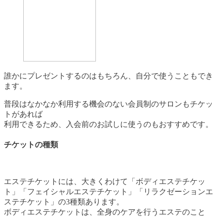
誰かにプレゼントするのはもちろん、自分で使うこともでき
ます。
普段はなかなか利用する機会のない会員制のサロンもチケッ
トがあれば
利用できるため、入会前のお試しに使うのもおすすめです。
チケットの種類
エステチケットには、大きくわけて「ボディエステチケッ
ト」「フェイシャルエステチケット」「リラクゼーションエ
ステチケット」の3種類あります。
ボディエステチケットは、全身のケアを行うエステのこと