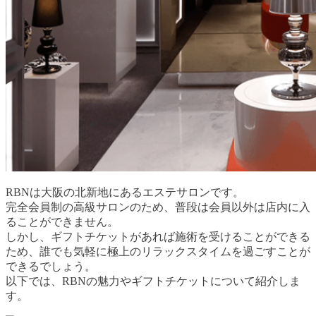
RBNは大阪の北新地にあるエステサロンです。
完全会員制の高級サロンのため、普段は会員以外は店内に入
ることができません。
しかし、ギフトチケットがあれば施術を受けることができる
ため、誰でも気軽に極上のリラックスタイムを過ごすことが
できるでしょう。
以下では、RBNの魅力やギフトチケットについて紹介しま
す。