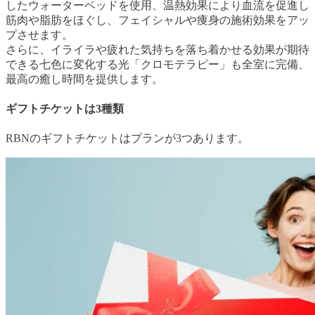
したウォーターベッドを使用、温熱効果により血流を促進し
筋肉や脂肪をほぐし、フェイシャルや痩身の施術効果をアッ
プさせます。
さらに、イライラや疲れた気持ちを落ち着かせる効果が期待
できる七色に変化する光「クロモテラピー」も全室に完備、
最高の癒し時間を提供します。
ギフトチケットは3種類
RBNのギフトチケットはプランが3つあります。