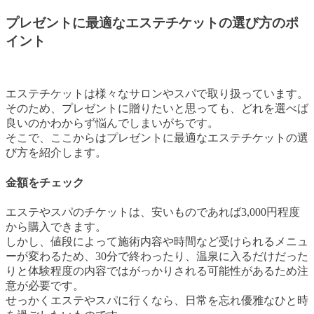
プレゼントに最適なエステチケットの選び方のポ
イント
エステチケットは様々なサロンやスパで取り扱っています。
そのため、プレゼントに贈りたいと思っても、どれを選べば
良いのかわからず悩んでしまいがちです。
そこで、ここからはプレゼントに最適なエステチケットの選
び方を紹介します。
金額をチェック
エステやスパのチケットは、安いものであれば3,000円程度
から購入できます。
しかし、値段によって施術内容や時間など受けられるメニュ
ーが変わるため、30分で終わったり、温泉に入るだけだった
りと体験程度の内容ではがっかりされる可能性があるため注
意が必要です。
せっかくエステやスパに行くなら、日常を忘れ優雅なひと時