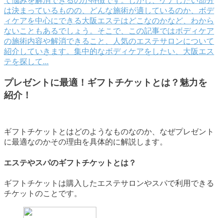
て悩みを解消できるのが特徴です。しかし、ケアしたい部分
は決まっているものの、どんな施術が適しているのか、ボデ
ィケアを中心にできる大阪エステはどこなのかなど、わから
ないこともあるでしょう。そこで、この記事ではボディケア
の施術内容や解消できること、人気のエステサロンについて
紹介していきます。集中的なボディケアをしたい、大阪エス
テを探して...
プレゼントに最適！ギフトチケットとは？魅力を
紹介！
ギフトチケットとはどのようなものなのか、なぜプレゼント
に最適なのかその理由を具体的に解説します。
エステやスパのギフトチケットとは？
ギフトチケットは購入したエステサロンやスパで利用できる
チケットのことです。