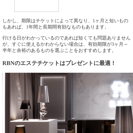
しかし、期限はチケットによって異なり、1ヶ月と短いもの
もあれば、1年間と長期間有効なものもあります。
行ける日がわかっているのであれば短くても問題ありません
が、すぐに使えるかわからない場合は、有効期限が3ヶ月～
半年と余裕のあるものを選ぶことをおすすめします。
RBNのエステチケットはプレゼントに最適！