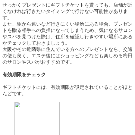
せっかくプレゼントにギフトチケットを貰っても、店舗が近
くなければ行きたいタイミングで行けない可能性がありま
す。
また、駅から遠いなど行きにくい場所にある場合、プレゼン
トを贈る相手への負担になってしまうため、気になるサロン
やスパを見つけた際は、住所を確認し行きやすい場所にある
かチェックしておきましょう。
大阪やその近隣県に住んでいる方へのプレゼントなら、交通
の便も良く、エステ後にはショッピングなども楽しめる梅田
のサロンやスパがおすすめです。
有効期限をチェック
ギフトチケットには、有効期限が設定されていることがほと
んどです。