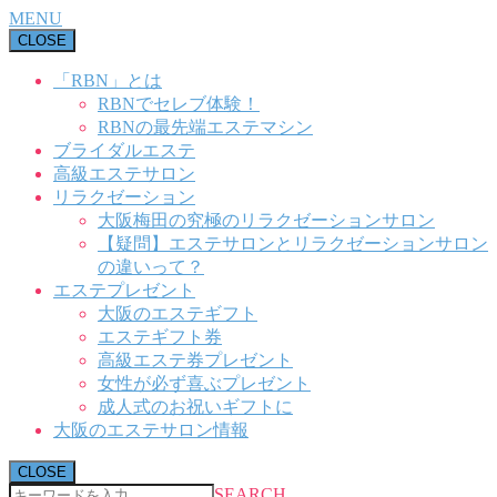
MENU
CLOSE
「RBN」とは
RBNでセレブ体験！
RBNの最先端エステマシン
ブライダルエステ
高級エステサロン
リラクゼーション
大阪梅田の究極のリラクゼーションサロン
【疑問】エステサロンとリラクゼーションサロン
の違いって？
エステプレゼント
大阪のエステギフト
エステギフト券
高級エステ券プレゼント
女性が必ず喜ぶプレゼント
成人式のお祝いギフトに
大阪のエステサロン情報
CLOSE
SEARCH