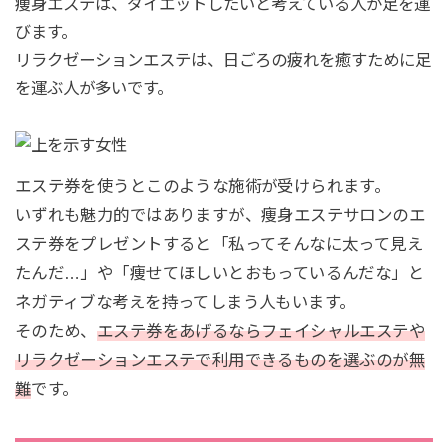
痩身エステは、ダイエットしたいと考えている人が足を運
びます。
リラクゼーションエステは、日ごろの疲れを癒すために足
を運ぶ人が多いです。
エステ券を使うとこのような施術が受けられます。
いずれも魅力的ではありますが、痩身エステサロンのエ
ステ券をプレゼントすると「私ってそんなに太って見え
たんだ…」や「痩せてほしいとおもっているんだな」と
ネガティブな考えを持ってしまう人もいます。
そのため、
エステ券をあげるならフェイシャルエステや
リラクゼーションエステで利用できるものを選ぶのが無
難
です。