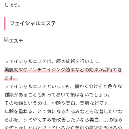
しょう。
フェイシャルエステ
フェイシャルエステは、顔の施術を行います。
美肌効果やアンチエイジング効果などの効果が期待でき
ます。
フェイシャルエステといっても、細かく分けると色々な
種類があることも知っておいて損はないでしょう。
その種類というのは、小顔や美白、美肌などです。
年齢を重ねることで気になるたるみなどを改善したいな
ら小顔、シミやくすみを改善したいなら美白、肌の悩み
を何とかしたいと思っているなら美肌の施術をうけるの