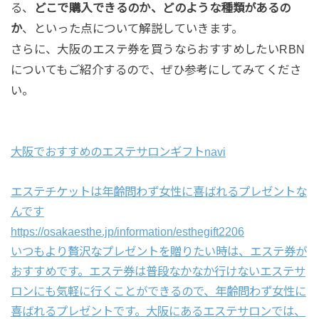
る、
どこで購入できるのか、どのような種類があるの
か
、といった点について解説していきます。
さらに、大阪のエステ券を買うならおすすめしたいRBN
についてもご紹介するので、ぜひ参考にしてみてくださ
い。
大阪でおすすめのエステサロンギフトnavi
エステチケットは年齢問わず女性に喜ばれるプレゼントな
んです
https://osakaesthe.jp/information/esthegift2206
いつもより贅沢なプレゼントを贈りたい時は、エステ券が
おすすめです。エステ券は普段なかなか行けないエステサ
ロンにも気軽に行くことができるので、年齢問わず女性に
喜ばれるプレゼントです。大阪にあるエステサロンでは、