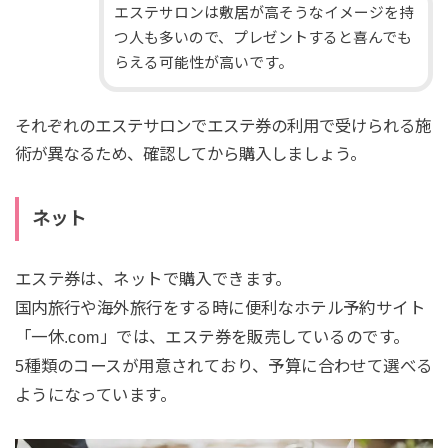
エステサロンは敷居が高そうなイメージを持
つ人も多いので、プレゼントすると喜んでも
らえる可能性が高いです。
それぞれのエステサロンでエステ券の利用で受けられる施
術が異なるため、確認してから購入しましょう。
ネット
エステ券は、ネットで購入できます。
国内旅行や海外旅行をする時に便利なホテル予約サイト
「一休.com」では、エステ券を販売しているのです。
5種類のコースが用意されており、予算に合わせて選べる
ようになっています。