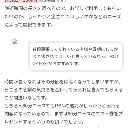
施術時間の長さを選べるので、お試しで利用してもらい
たいのか、しっかりと癒されてほしいのかなどのニーズ
によって選択できます。
普段頑張ってくれている奥様や母親にしっか
りと癒されてほしいと思っているなら、90分
か150分がおすすめです。
時間が長くなればその分価格は高くなってしまいますが、
日ごろの感謝の気持ちを合わせて伝えれば喜んでもらえる
こと間違いなしです。
もちろん60分コースでもRBNの魅力がしっかりと伝わる
内容になっているので、まずは60分コースのエステ券をプ
レゼントするというのも良いでしょう。