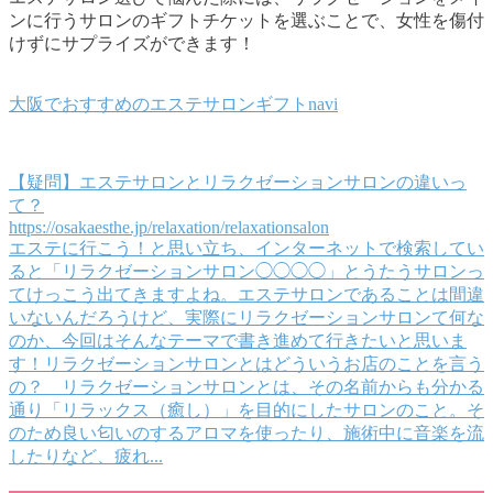
ンに行うサロンのギフトチケットを選ぶことで、女性を傷付
けずにサプライズができます！
大阪でおすすめのエステサロンギフトnavi
【疑問】エステサロンとリラクゼーションサロンの違いっ
て？
https://osakaesthe.jp/relaxation/relaxationsalon
エステに行こう！と思い立ち、インターネットで検索してい
ると「リラクゼーションサロン◯◯◯◯」とうたうサロンっ
てけっこう出てきますよね。エステサロンであることは間違
いないんだろうけど、実際にリラクゼーションサロンて何な
のか、今回はそんなテーマで書き進めて行きたいと思いま
す！リラクゼーションサロンとはどういうお店のことを言う
の？ リラクゼーションサロンとは、その名前からも分かる
通り「リラックス（癒し）」を目的にしたサロンのこと。そ
のため良い匂いのするアロマを使ったり、施術中に音楽を流
したりなど、疲れ...