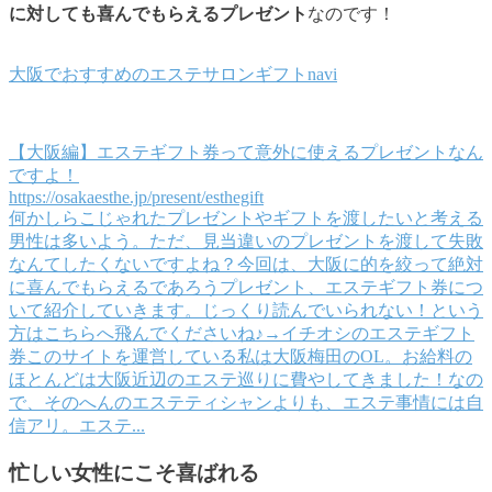
に対しても喜んでもらえるプレゼント
なのです！
大阪でおすすめのエステサロンギフトnavi
【大阪編】エステギフト券って意外に使えるプレゼントなん
ですよ！
https://osakaesthe.jp/present/esthegift
何かしらこじゃれたプレゼントやギフトを渡したいと考える
男性は多いよう。ただ、見当違いのプレゼントを渡して失敗
なんてしたくないですよね？今回は、大阪に的を絞って絶対
に喜んでもらえるであろうプレゼント、エステギフト券につ
いて紹介していきます。じっくり読んでいられない！という
方はこちらへ飛んでくださいね♪→イチオシのエステギフト
券このサイトを運営している私は大阪梅田のOL。お給料の
ほとんどは大阪近辺のエステ巡りに費やしてきました！なの
で、そのへんのエステティシャンよりも、エステ事情には自
信アリ。エステ...
忙しい女性にこそ喜ばれる