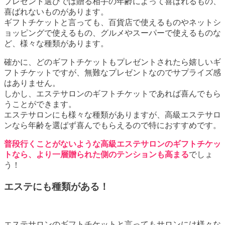
プレゼント選びでは贈る相手の年齢によって喜ばれるもの、
喜ばれないものがあります。
ギフトチケットと言っても、百貨店で使えるものやネットシ
ョッピングで使えるもの、グルメやスーパーで使えるものな
ど、様々な種類があります。
確かに、どのギフトチケットもプレゼントされたら嬉しいギ
フトチケットですが、無難なプレゼントなのでサプライズ感
はありません。
しかし、エステサロンのギフトチケットであれば喜んでもら
うことができます。
エステサロンにも様々な種類がありますが、高級エステサロ
ンなら年齢を選ばず喜んでもらえるので特におすすめです。
普段行くことがないような高級エステサロンのギフトチケッ
トなら、より一層贈られた側のテンションも高まる
でしょ
う！
エステにも種類がある！
エステサロンのギフトチケットと言ってもサロンには様々な