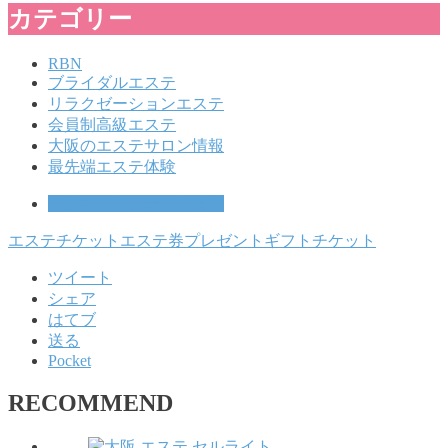
カテゴリー
RBN
ブライダルエステ
リラクゼーションエステ
会員制高級エステ
大阪のエステサロン情報
最先端エステ体験
大阪のエステサロン情報
エステチケット
エステ券プレゼント
ギフトチケット
ツイート
シェア
はてブ
送る
Pocket
RECOMMEND