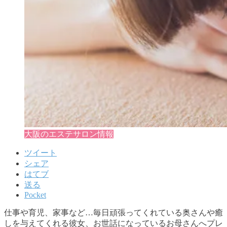
大阪のエステサロン情報
ツイート
シェア
はてブ
送る
Pocket
仕事や育児、家事など…毎日頑張ってくれている奥さんや癒
しを与えてくれる彼女、お世話になっているお母さんへプレ