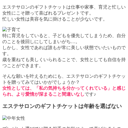
エステサロンのギフトチケットは仕事や家事、育児と忙しい
女性にこそ贈って喜ばれるプレゼントです。
忙しい女性は美容を気に掛けることが少ないです。
特に育児をしていると、子どもを優先してしまうため、自分
のことを後回しにしてしまいがち…。
しかし、女性であれば誰もが常に美しい状態でいたいもので
す。
歳を重ねても美しくいられることで、女性としても自信を持
つことができます。
そんな願いを叶えるためにも、エステサロンのギフトチケッ
トを贈ってみてはいかがでしょうか？
女性としては、「私の気持ちを分かってくれている」と感じ
られ、より愛情が深まること間違いなし
です♪
エステサロンのギフトチケットは年齢を選ばない