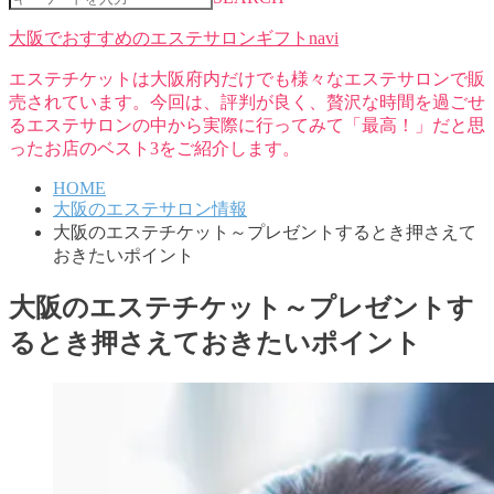
大阪でおすすめのエステサロンギフトnavi
エステチケットは大阪府内だけでも様々なエステサロンで販
売されています。今回は、評判が良く、贅沢な時間を過ごせ
るエステサロンの中から実際に行ってみて「最高！」だと思
ったお店のベスト3をご紹介します。
HOME
大阪のエステサロン情報
大阪のエステチケット～プレゼントするとき押さえて
おきたいポイント
大阪のエステチケット～プレゼントす
るとき押さえておきたいポイント