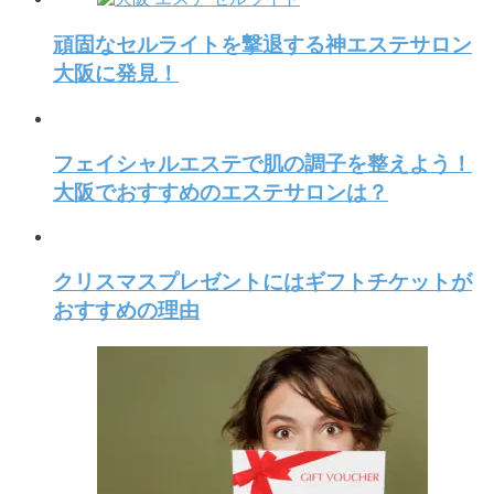
頑固なセルライトを撃退する神エステサロン
大阪に発見！
フェイシャルエステで肌の調子を整えよう！
大阪でおすすめのエステサロンは？
クリスマスプレゼントにはギフトチケットが
おすすめの理由