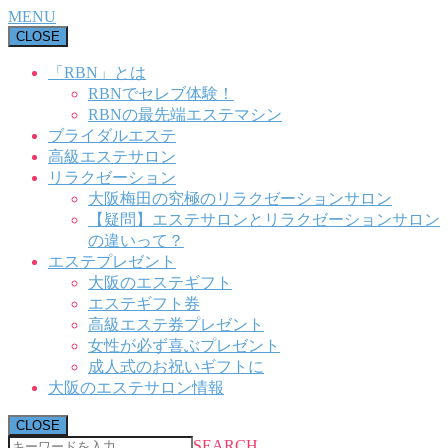
MENU
CLOSE
「RBN」とは
RBNでセレブ体験！
RBNの最先端エステマシン
ブライダルエステ
高級エステサロン
リラクゼーション
大阪梅田の究極のリラクゼーションサロン
【疑問】エステサロンとリラクゼーションサロン
の違いって？
エステプレゼント
大阪のエステギフト
エステギフト券
高級エステ券プレゼント
女性が必ず喜ぶプレゼント
成人式のお祝いギフトに
大阪のエステサロン情報
CLOSE
SEARCH