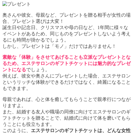
奥さんや彼女、母親など、プレゼントを贈る相手が女性の場
合、プレゼント選びは大変！
誕生日や記念日、クリスマスや母の日など、1年間に様々な
イベントがあるため、同じものをプレゼントしないよう考え
るにも時間が掛かるでしょう。
しかし、プレゼントは「モノ」だけではありません！
素敵な「体験」をさせてあげることも立派なプレゼントとな
るため、エステサロンのギフトチケットには魅力的なプレゼ
ントになる
でしょう。
例えば、彼女や奥さんにプレゼントした場合、エステサロン
というリッチな体験ができるだけではなく、綺麗になること
もできます。
母親であれば、心と体を癒してもらうことで親孝行につなが
りますよ。
また、結婚する友人や職場の同僚に向けてエステサロンのギ
フトチケットを贈ることで、結婚式に向けて体を磨いてもら
うことにも役立ちます。
このように、
エステサロンのギフトチケットは、どんな女性